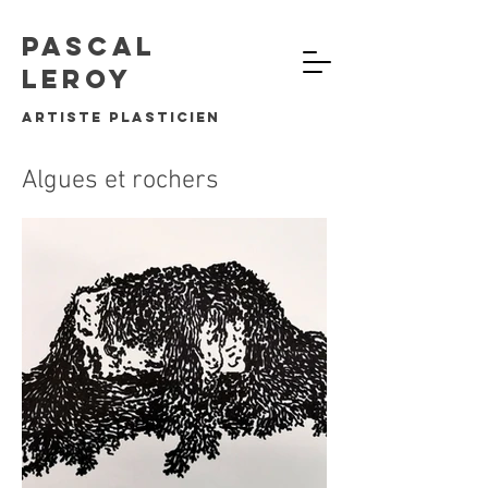
Pascal
Leroy
artiste plasticien
Algues et rochers