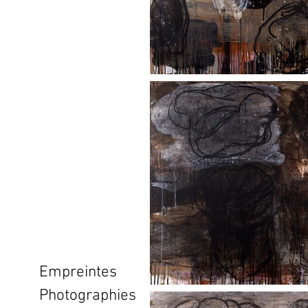
Empreintes
Photographies