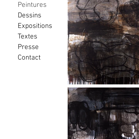
Peintures
Dessins
Expositions
Textes
Presse
Contact