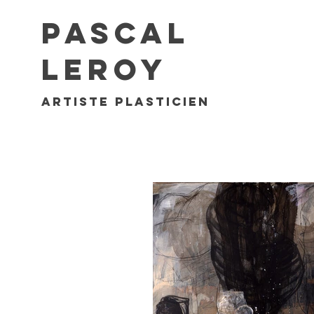
Pascal
Leroy
artiste plasticien