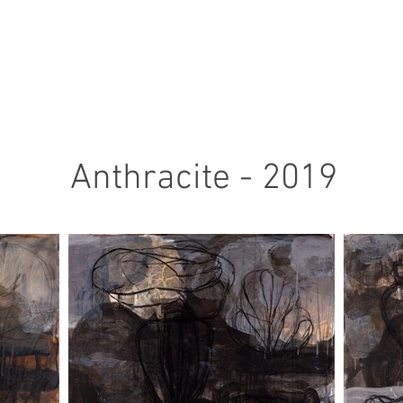
Anthracite - 2019