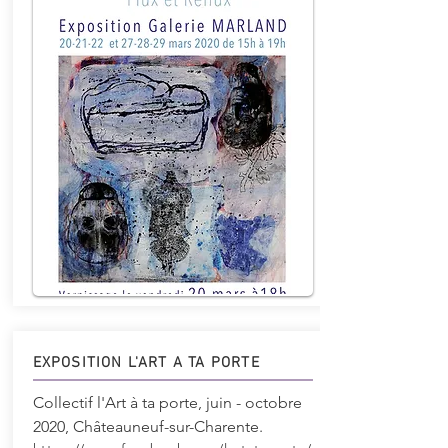
EXPOSITION L'ART A TA PORTE
Collectif l'Art à ta porte, juin - octobre
2020, Châteauneuf-sur-Charente.