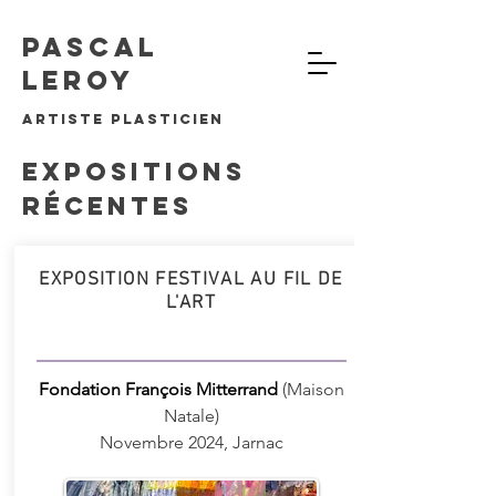
Pascal
Leroy
artiste plasticien
Expositions
récentes
EXPOSITION FESTIVAL AU FIL DE
L'ART
Fondation François Mitterrand
(Maison
Natale)
Novembre 2024, Jarnac