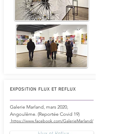
EXPOSITION FLUX ET REFLUX
Galerie Marland, mars 2020,
Angoulême. (Reportée Covid 19)
https://www.facebook.com/GalerieMarland/