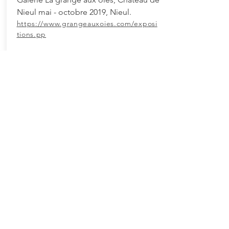
Nieul mai - octobre 2019, Nieul.
https://www.grangeauxoies.com/exposi
tions.pp